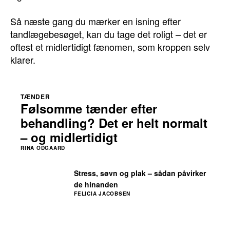
Så næste gang du mærker en isning efter
tandlægebesøget, kan du tage det roligt – det er
oftest et midlertidigt fænomen, som kroppen selv
klarer.
TÆNDER
Følsomme tænder efter
behandling? Det er helt normalt
– og midlertidigt
RINA ODGAARD
Stress, søvn og plak – sådan påvirker
de hinanden
FELICIA JACOBSEN