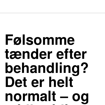
Følsomme
tænder efter
behandling?
Det er helt
normalt – og