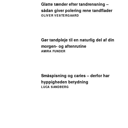
Glatte tænder efter tandrensning –
sådan giver polering rene tandflader
OLIVER VESTERGAARD
Gør tandpleje til en naturlig del af din
morgen- og aftenrutine
AMIRA FUNDER
Småspisning og caries – derfor har
hyppigheden betydning
LUCA SANDBERG