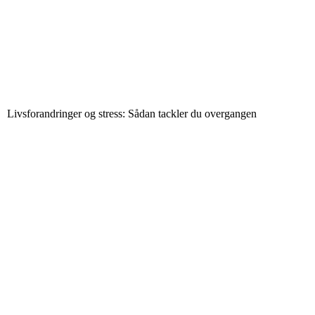
Livsforandringer og stress: Sådan tackler du overgangen